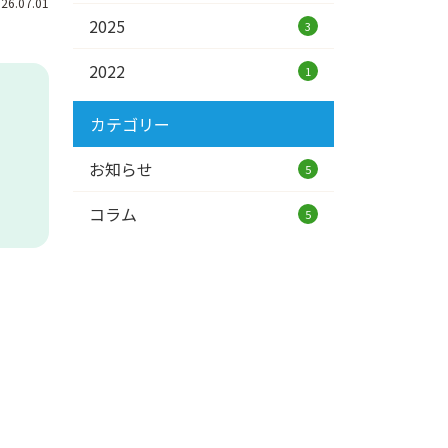
26.07.01
2025
3
2022
1
カテゴリー
お知らせ
5
コラム
5