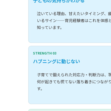
子どもの気持ちがわかる
泣いている理由、甘えたいタイミング、
いるサイン——育児経験者はこれを体感
知っています。
STRENGTH 03
ハプニングに動じない
子育てで鍛えられた対応力・判断力は、
何が起きても慌てない落ち着きにつなが
す。