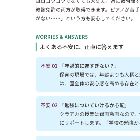
毎日コツコツでなくても大丈夫。週に数時間ず
教諭免許の両方が取得できます。ピアノが苦
がない……」という方も安心してください。
WORRIES & ANSWERS
よくある不安に、正直に答えます
不安 01
「年齢的に遅すぎない？」
保育の現場では、年齢よりも人柄と
は、園全体の安心感を高める存在と
不安 02
「勉強についていけるか心配」
クラアカの授業は録画動画なので、
にサポートします。「学校の勉強か