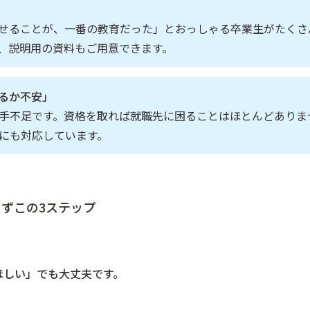
せることが、一番の教育だった」とおっしゃる卒業生がたくさ
、説明用の資料もご用意できます。
るか不安」
手不足です。資格を取れば就職先に困ることはほとんどありま
にも対応しています。
ずこの3ステップ
ほしい」でも大丈夫です。