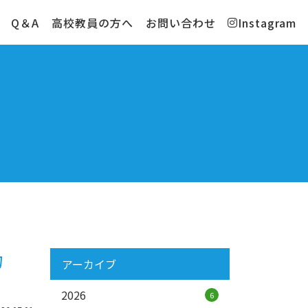
Q＆A
高校教員の方へ
お問い合わせ
Instagram
力
アーカイブ
2026
6