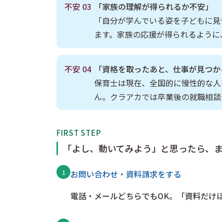
不安 03
「家族の理解が得られるか不安」
「自分が学んでいる姿を子どもに見
ます。家族の応援が得られるように
不安 04
「資格を取ったあと、仕事が見つか
保育士は現在、全国的に慢性的な人
ん。クラアカでは卒業後の就職相談
FIRST STEP
「よし、動いてみよう」と思ったら、ま
1
お問い合わせ・資料請求をする
電話・メールどちらでもOK。「資料だけ