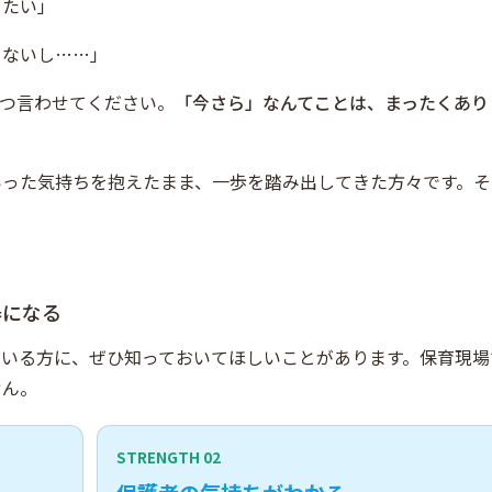
てたい」
もないし……」
つ言わせてください。
「今さら」なんてことは、まったくあり
いった気持ちを抱えたまま、一歩を踏み出してきた方々です。そ
器になる
ている方に、ぜひ知っておいてほしいことがあります。保育現場
せん。
STRENGTH 02