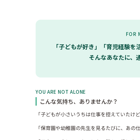
FOR 
「子どもが好き」「育児経験を
そんなあなたに、
YOU ARE NOT ALONE
こんな気持ち、ありませんか？
「子どもが小さいうちは仕事を控えていたけ
「保育園や幼稚園の先生を見るたびに、あの