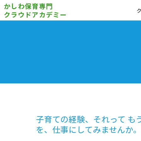
かしわ保育専門
クラウドアカデミー
子育ての経験、それって も
を、仕事にしてみませんか