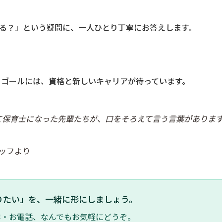
る？」という疑問に、一人ひとり丁寧にお答えします。
。ゴールには、資格と新しいキャリアが待っています。
て保育士になった先輩たちが、口をそろえて言う言葉がありま
タッフより
りたい」を、一緒に形にしましょう。
学・お電話、なんでもお気軽にどうぞ。