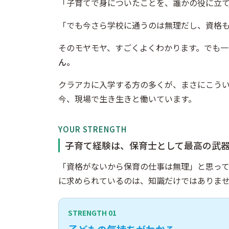
「子育てで身についたことを、誰かの役に立
「でも今さら学校に通うのは無理だし、資格
そのモヤモヤ、すごくよくわかります。でも一
ん。
クラアカに入学する方の多くが、まさにこう
今、現場で生き生きと働いています。
YOUR STRENGTH
子育て経験は、保育士として最高の武
「資格がないから保育の仕事は無理」と思っ
に求められているのは、知識だけではありま
STRENGTH 01